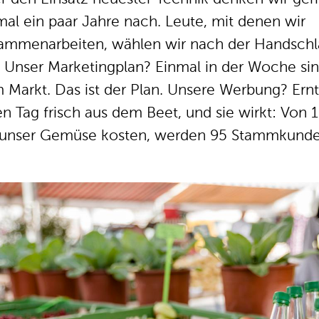
mal ein paar Jahre nach. Leute, mit denen wir
ammenarbeiten, wählen wir nach der Handschla
. Unser Marketingplan? Einmal in der Woche sin
 Markt. Das ist der Plan. Unsere Werbung? Ernt
en Tag frisch aus dem Beet, und sie wirkt: Von 
 unser Gemüse kosten, werden 95 Stammkunde