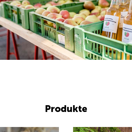
Produkte