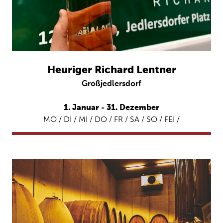
Heuriger Richard Lentner
Großjedlersdorf
1. Januar - 31. Dezember
MO / DI / MI / DO / FR / SA / SO / FEI /