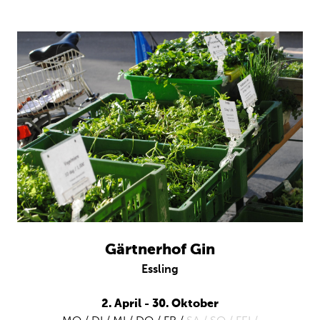
Gärtnerhof Gin
Essling
2. April - 30. Oktober