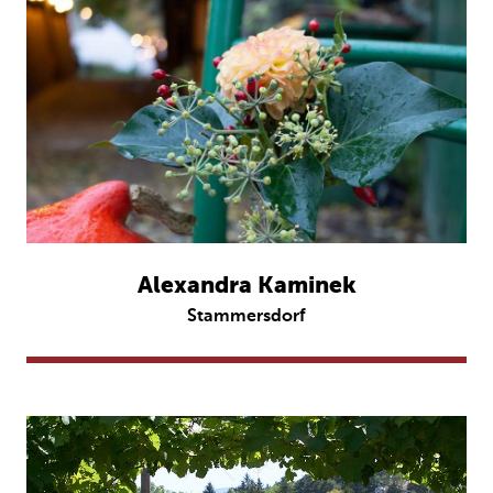
Alexandra Kaminek
Stammersdorf