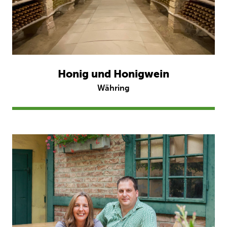
Honig und Honigwein
Währing