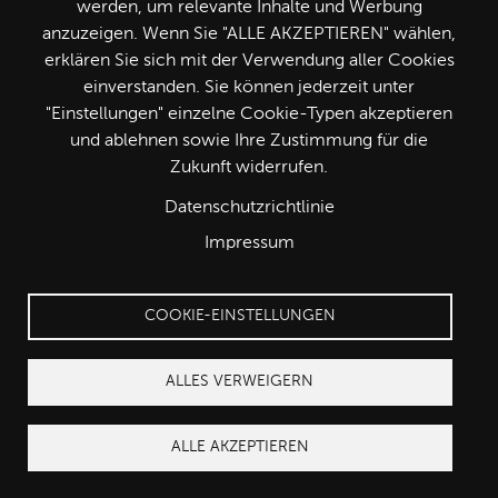
werden, um relevante Inhalte und Werbung
anzuzeigen. Wenn Sie "ALLE AKZEPTIEREN" wählen,
erklären Sie sich mit der Verwendung aller Cookies
einverstanden. Sie können jederzeit unter
"Einstellungen" einzelne Cookie-Typen akzeptieren
und ablehnen sowie Ihre Zustimmung für die
Zukunft widerrufen.
Datenschutzrichtlinie
Impressum
COOKIE-EINSTELLUNGEN
ALLES VERWEIGERN
ALLE AKZEPTIEREN