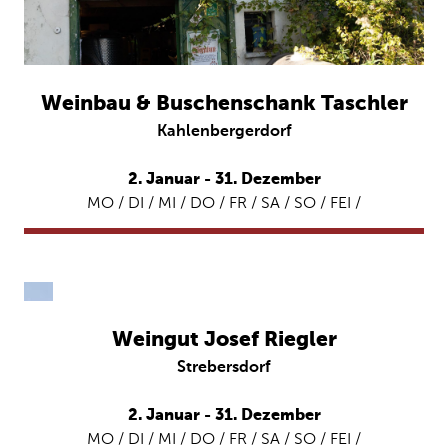
Weinbau & Buschenschank Taschler
Kahlenbergerdorf
2. Januar - 31. Dezember
MO / DI / MI / DO / FR / SA / SO / FEI /
Weingut Josef Riegler
Strebersdorf
2. Januar - 31. Dezember
MO / DI / MI / DO / FR / SA / SO / FEI /