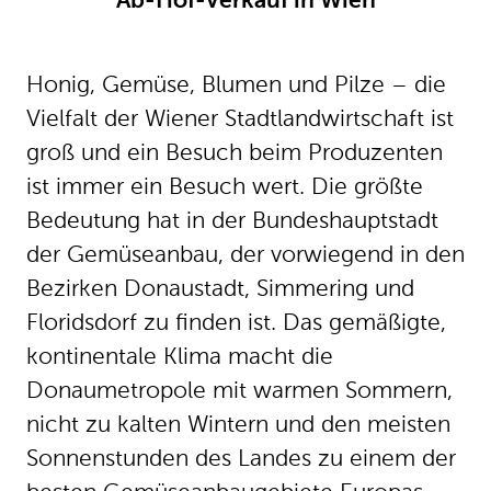
Ab-Hof-Verkauf in Wien
Honig, Gemüse, Blumen und Pilze – die
Vielfalt der Wiener Stadtlandwirtschaft ist
groß und ein Besuch beim Produzenten
ist immer ein Besuch wert. Die größte
Bedeutung hat in der Bundeshauptstadt
der Gemüseanbau, der vorwiegend in den
Bezirken Donaustadt, Simmering und
Floridsdorf zu finden ist. Das gemäßigte,
kontinentale Klima macht die
Donaumetropole mit warmen Sommern,
nicht zu kalten Wintern und den meisten
Sonnenstunden des Landes zu einem der