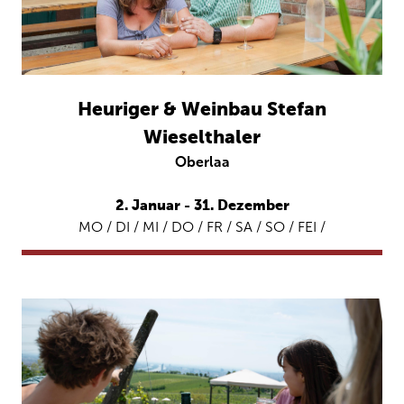
Heuriger & Weinbau Stefan
Wieselthaler
Oberlaa
2. Januar - 31. Dezember
MO / DI / MI / DO / FR / SA / SO / FEI /