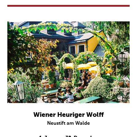
Wiener Heuriger Wolff
Neustift am Walde