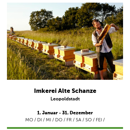
Imkerei Alte Schanze
Leopoldstadt
1. Januar - 31. Dezember
MO / DI / MI / DO / FR / SA / SO / FEI /