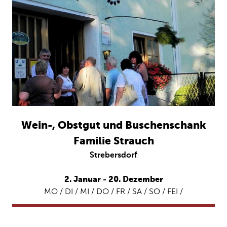
Wein-, Obstgut und Buschenschank
Familie Strauch
Strebersdorf
2. Januar - 20. Dezember
MO / DI / MI / DO / FR / SA / SO / FEI /