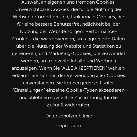
Auswahl an eigenen und fremden Cookies:
Unverzichtbare Cookies, die für die Nutzung der
Website erforderlich sind; funktionale Cookies, die
Seite weiterempfehlen
für eine bessere Benutzerfreundlichkeit bei der
Nutzung der Website sorgen; Performance-
Cookies, die wir verwenden, um aggregierte Daten
über die Nutzung der Website und Statistiken zu
generieren; und Marketing-Cookies, die verwendet
Folge uns
werden, um relevante Inhalte und Werbung
anzuzeigen. Wenn Sie "ALLE AKZEPTIEREN" wählen,
erklären Sie sich mit der Verwendung aller Cookies
einverstanden. Sie können jederzeit unter
"Einstellungen" einzelne Cookie-Typen akzeptieren
und ablehnen sowie Ihre Zustimmung für die
Zukunft widerrufen.
Datenschutzrichtlinie
Impressum