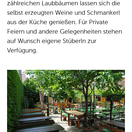
zählreichen Laubbäumen lassen sich die
selbst erzeugten Weine und Schmankerl
aus der Küche genießen. Für Private
Feiern und andere Gelegenheiten stehen
auf Wunsch eigene Stüberln zur
Verfügung.