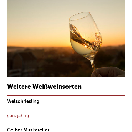
Weitere Weißweinsorten
Welschriesling
ganzjährig
Gelber Muskateller