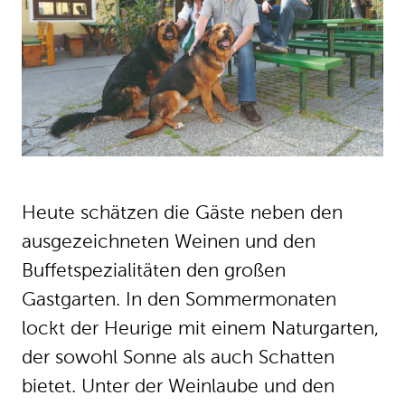
Heute schätzen die Gäste neben den
ausgezeichneten Weinen und den
Buffetspezialitäten den großen
Gastgarten. In den Sommermonaten
lockt der Heurige mit einem Naturgarten,
der sowohl Sonne als auch Schatten
bietet. Unter der Weinlaube und den