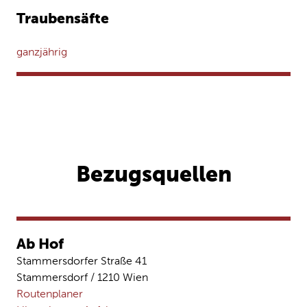
Traubensäfte
ganzjährig
Bezugsquellen
Ab Hof
Stammersdorfer Straße 41
Stammersdorf / 1210 Wien
Routenplaner