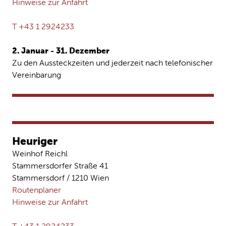
Hinweise zur Anfahrt
T +43 1 2924233
2. Januar - 31. Dezember
Zu den Aussteckzeiten und jederzeit nach telefonischer
Vereinbarung
Heuriger
Weinhof Reichl
Stammersdorfer Straße 41
Stammersdorf / 1210 Wien
Routenplaner
Hinweise zur Anfahrt