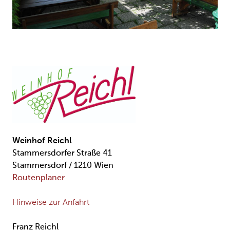
Weinhof Reichl
Stammersdorfer Straße 41
Stammersdorf / 1210 Wien
Routenplaner
Hinweise zur Anfahrt
Franz Reichl