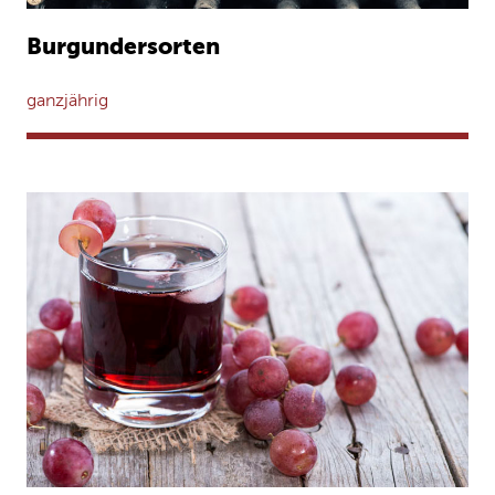
Burgundersorten
ganzjährig