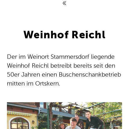
Weinhof Reichl
Der im Weinort Stammersdorf liegende
Weinhof Reichl betreibt bereits seit den
50er Jahren einen Buschenschankbetrieb
mitten im Ortskern.