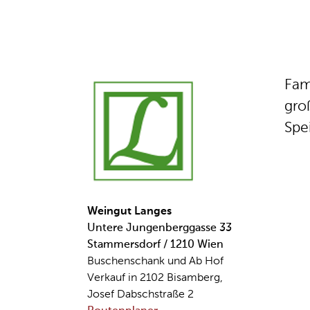
Fam
gro
Spe
Weingut Langes
Untere Jungenberggasse 33
Stammersdorf / 1210 Wien
Buschenschank und Ab Hof
Verkauf in 2102 Bisamberg,
Josef Dabschstraße 2