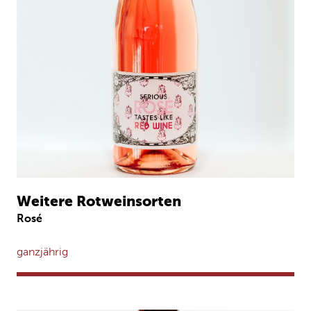
Weitere Rotweinsorten
Rosé
ganzjährig