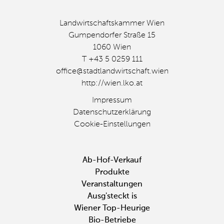
Landwirtschaftskammer Wien
Gumpendorfer Straße 15
1060 Wien
T +43 5 0259 111
office@stadtlandwirtschaft.wien
http://wien.lko.at
Impressum
Datenschutzerklärung
Cookie-Einstellungen
Fußbereichsmenü
Ab-Hof-Verkauf
Produkte
Veranstaltungen
Ausg'steckt is
Wiener Top-Heurige
Bio-Betriebe