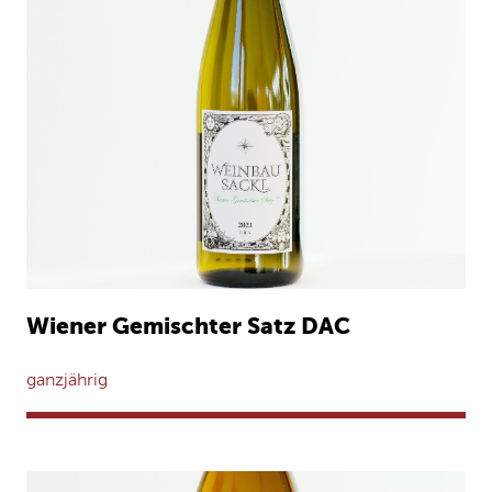
Wiener Gemischter Satz DAC
ganzjährig