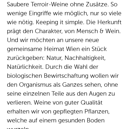
Saubere Terroir-Weine ohne Zusätze. So
wenige Eingriffe wie möglich, nur so viele
wie nötig. Keeping it simple. Die Herkunft
prägt den Charakter, von Mensch & Wein.
Und wir möchten an unsere neue
gemeinsame Heimat Wien ein Stück
zurückgeben: Natur, Nachhaltigkeit,
Natürlichkeit. Durch die Wahl der
biologischen Bewirtschaftung wollen wir
den Organismus als Ganzes sehen, ohne
seine einzelnen Teile aus den Augen zu
verlieren. Weine von guter Qualität
erhalten wir von gepflegten Pflanzen,
welche auf einem gesunden Boden