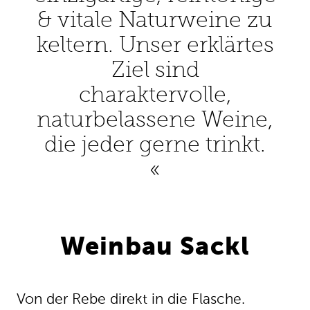
& vitale Naturweine zu
keltern. Unser erklärtes
Ziel sind
charaktervolle,
naturbelassene Weine,
die jeder gerne trinkt.
Weinbau Sackl
Von der Rebe direkt in die Flasche.