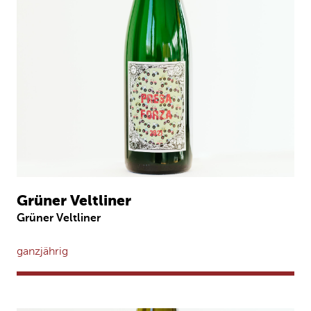
Grüner Veltliner
Grüner Veltliner
ganzjährig