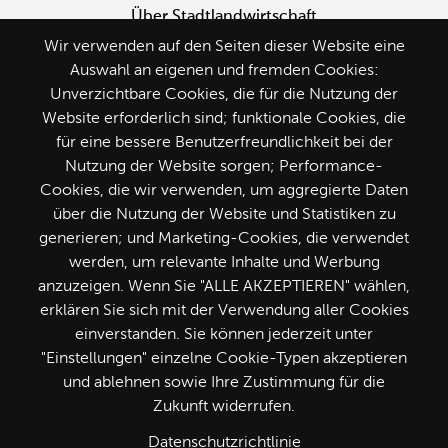
Über Stadtlandwirtschaft
Wir verwenden auf den Seiten dieser Website eine
Auswahl an eigenen und fremden Cookies:
Unverzichtbare Cookies, die für die Nutzung der
Website erforderlich sind; funktionale Cookies, die
Seite weiterempfehlen
für eine bessere Benutzerfreundlichkeit bei der
Nutzung der Website sorgen; Performance-
Cookies, die wir verwenden, um aggregierte Daten
über die Nutzung der Website und Statistiken zu
generieren; und Marketing-Cookies, die verwendet
Folge uns
werden, um relevante Inhalte und Werbung
anzuzeigen. Wenn Sie "ALLE AKZEPTIEREN" wählen,
erklären Sie sich mit der Verwendung aller Cookies
einverstanden. Sie können jederzeit unter
"Einstellungen" einzelne Cookie-Typen akzeptieren
und ablehnen sowie Ihre Zustimmung für die
Zukunft widerrufen.
Datenschutzrichtlinie