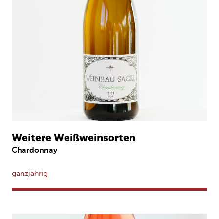
Weitere Weißweinsorten
Chardonnay
ganzjährig