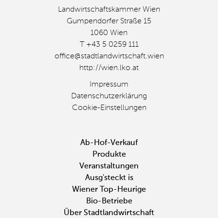
Landwirtschaftskammer Wien
Gumpendorfer Straße 15
1060 Wien
T +43 5 0259 111
office@stadtlandwirtschaft.wien
http://wien.lko.at
Impressum
Datenschutzerklärung
Cookie-Einstellungen
Fußbereichsmenü
Ab-Hof-Verkauf
Produkte
Veranstaltungen
Ausg'steckt is
Wiener Top-Heurige
Bio-Betriebe
Über Stadtlandwirtschaft