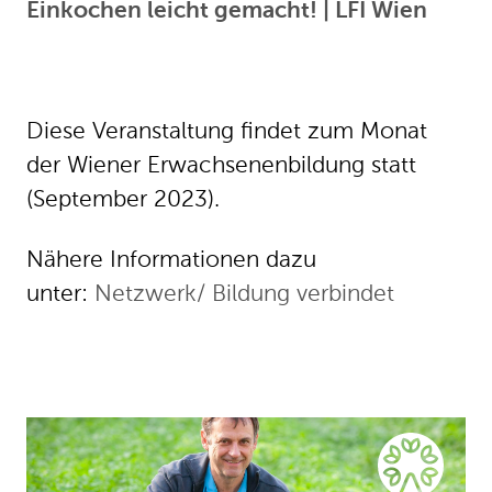
Einkochen leicht gemacht! | LFI Wien
Diese Veranstaltung findet zum Monat
der Wiener Erwachsenenbildung statt
(September 2023).
Nähere Informationen dazu
unter:
Netzwerk/ Bildung verbindet