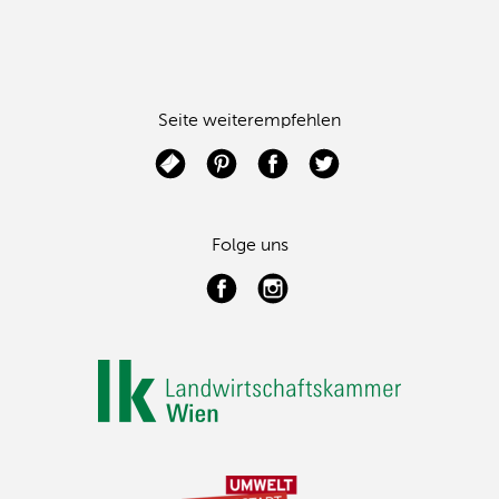
Seite weiterempfehlen
Folge uns