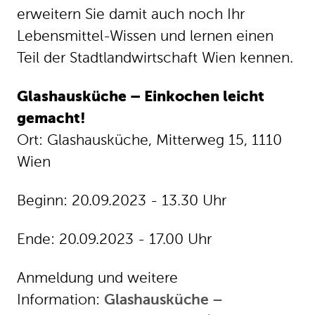
erweitern Sie damit auch noch Ihr
Lebensmittel-Wissen und lernen einen
Teil der Stadtlandwirtschaft Wien kennen.
Glashausküche – Einkochen leicht
gemacht!
Ort: Glashausküche, Mitterweg 15, 1110
Wien
Beginn: 20.09.2023 - 13.30 Uhr
Ende: 20.09.2023 - 17.00 Uhr
Anmeldung und weitere
Information:
Glashausküche –