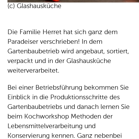
(c) Glashausküche
Die Familie Herret hat sich ganz dem
Paradeiser verschrieben! In dem
Gartenbaubetrieb wird angebaut, sortiert,
verpackt und in der Glashausküche
weiterverarbeitet.
Bei einer Betriebsführung bekommen Sie
Einblick in die Produktionsschritte des
Gartenbaubetriebs und danach lernen Sie
beim Kochworkshop Methoden der
Lebensmittelverarbeitung und
Konservierung kennen. Ganz nebenbei