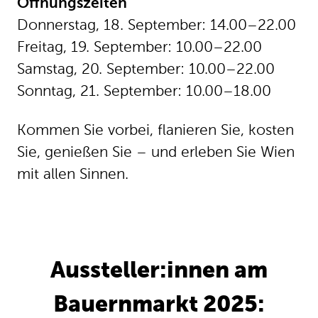
Kommen Sie vorbei, flanieren Sie, kosten
Sie, genießen Sie – und erleben Sie Wien
mit allen Sinnen.
Aussteller:innen am
Bauernmarkt 2025: