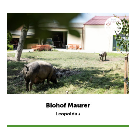
Biohof Maurer
Leopoldau