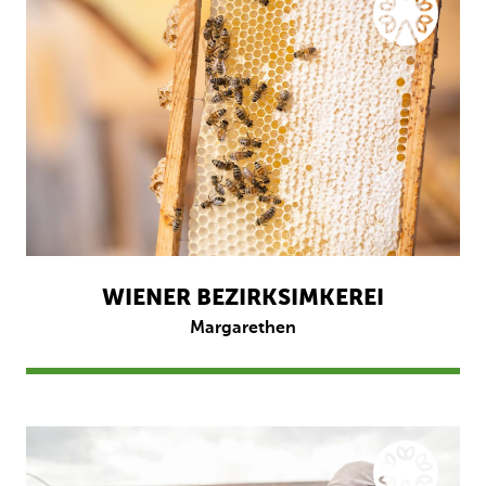
WIENER BEZIRKSIMKEREI
Margarethen