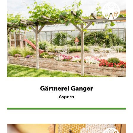
Gärtnerei Ganger
Aspern