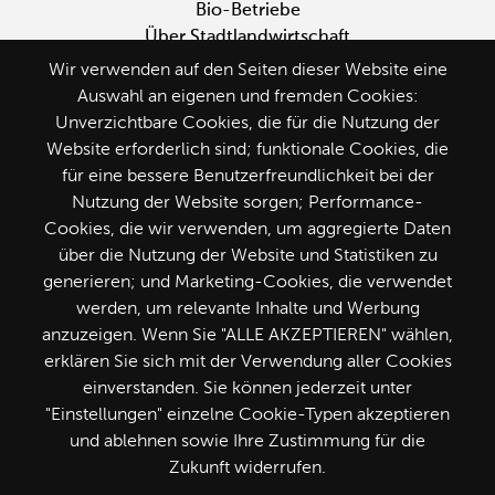
Wir verwenden auf den Seiten dieser Website eine
Auswahl an eigenen und fremden Cookies:
Folge uns
Unverzichtbare Cookies, die für die Nutzung der
Website erforderlich sind; funktionale Cookies, die
für eine bessere Benutzerfreundlichkeit bei der
Nutzung der Website sorgen; Performance-
Cookies, die wir verwenden, um aggregierte Daten
über die Nutzung der Website und Statistiken zu
generieren; und Marketing-Cookies, die verwendet
werden, um relevante Inhalte und Werbung
anzuzeigen. Wenn Sie "ALLE AKZEPTIEREN" wählen,
erklären Sie sich mit der Verwendung aller Cookies
einverstanden. Sie können jederzeit unter
"Einstellungen" einzelne Cookie-Typen akzeptieren
und ablehnen sowie Ihre Zustimmung für die
Zukunft widerrufen.