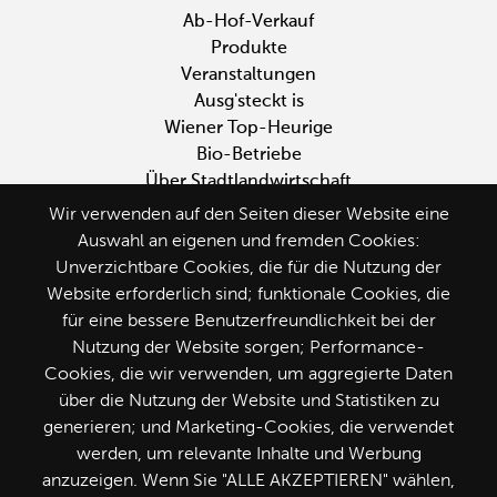
Fußbereichsmenü
Ab-Hof-Verkauf
Produkte
Veranstaltungen
Ausg'steckt is
Wiener Top-Heurige
Bio-Betriebe
Über Stadtlandwirtschaft
Wir verwenden auf den Seiten dieser Website eine
Auswahl an eigenen und fremden Cookies:
Unverzichtbare Cookies, die für die Nutzung der
Website erforderlich sind; funktionale Cookies, die
Seite weiterempfehlen
für eine bessere Benutzerfreundlichkeit bei der
Nutzung der Website sorgen; Performance-
Cookies, die wir verwenden, um aggregierte Daten
über die Nutzung der Website und Statistiken zu
generieren; und Marketing-Cookies, die verwendet
Folge uns
werden, um relevante Inhalte und Werbung
anzuzeigen. Wenn Sie "ALLE AKZEPTIEREN" wählen,