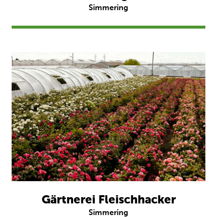
Simmering
Gärtnerei Fleischhacker
Simmering