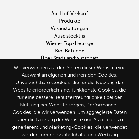
Fußbereichsmenü
Ab-Hof-Verkauf
Produkte
Veranstaltungen
Ausg'steckt is
Wiener Top-Heurige
Bio-Betriebe
Über Stadtlandwirtschaft
Wir verwenden auf den Seiten dieser Website eine
Auswahl an eigenen und fremden Cookies:
Unverzichtbare Cookies, die für die Nutzung der
Website erforderlich sind; funktionale Cookies, die
Seite weiterempfehlen
für eine bessere Benutzerfreundlichkeit bei der
Nutzung der Website sorgen; Performance-
Cookies, die wir verwenden, um aggregierte Daten
über die Nutzung der Website und Statistiken zu
generieren; und Marketing-Cookies, die verwendet
Folge uns
werden, um relevante Inhalte und Werbung