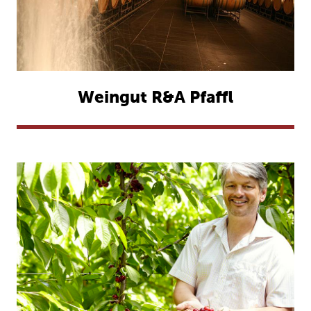
Weingut R&A Pfaffl