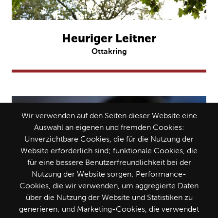
Heuriger Leitner
Ottakring
Wir verwenden auf den Seiten dieser Website eine
Auswahl an eigenen und fremden Cookies:
Unverzichtbare Cookies, die für die Nutzung der
Website erforderlich sind; funktionale Cookies, die
für eine bessere Benutzerfreundlichkeit bei der
Nutzung der Website sorgen; Performance-
Cookies, die wir verwenden, um aggregierte Daten
über die Nutzung der Website und Statistiken zu
generieren; und Marketing-Cookies, die verwendet