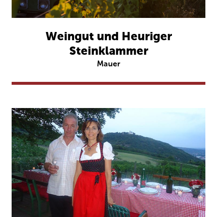
Weingut und Heuriger
Steinklammer
Mauer