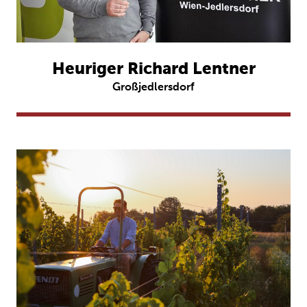
Heuriger Richard Lentner
Großjedlersdorf