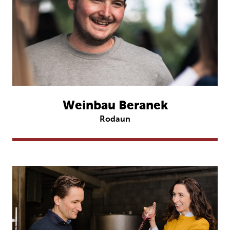
Weinbau Beranek
Rodaun