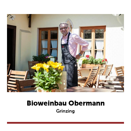
Bioweinbau Obermann
Grinzing