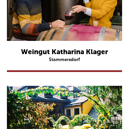
Weingut Katharina Klager
Stammersdorf