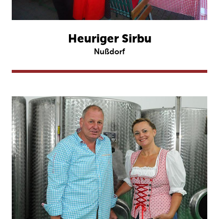
Heuriger Sirbu
Nußdorf