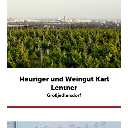
Heuriger und Weingut Karl
Lentner
Großjedlersdorf