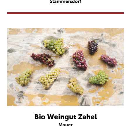
Stammersdorf
Bio Weingut Zahel
Mauer