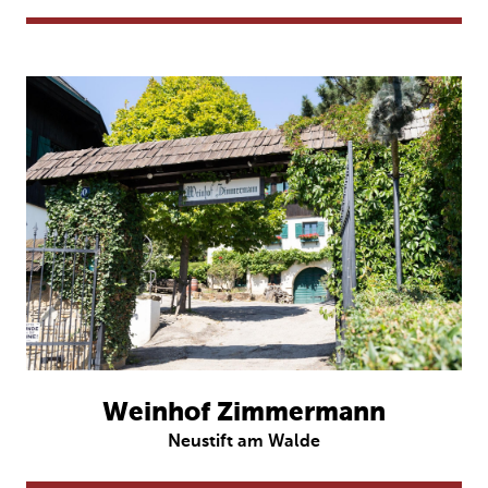
Weinhof Zimmermann
Neustift am Walde