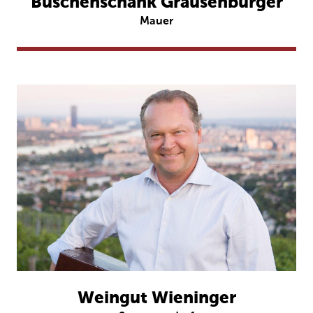
Buschenschank Grausenburger
Mauer
Weingut Wieninger