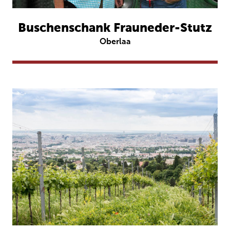
Buschenschank Frauneder-Stutz
Oberlaa