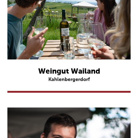
Weingut Wailand
Kahlenbergerdorf