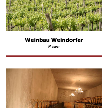
Weinbau Weindorfer
Mauer