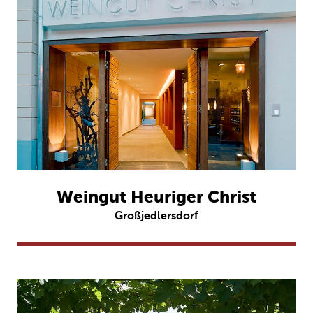
Weingut Heuriger Christ
Großjedlersdorf