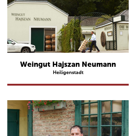
Weingut Hajszan Neumann
Heiligenstadt