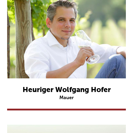
Heuriger Wolfgang Hofer
Mauer