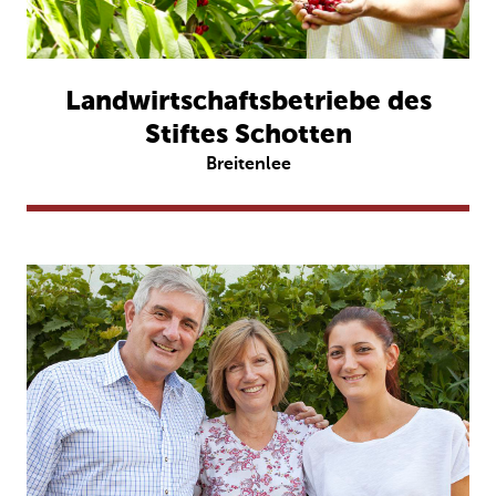
Landwirtschaftsbetriebe des
Stiftes Schotten
Breitenlee