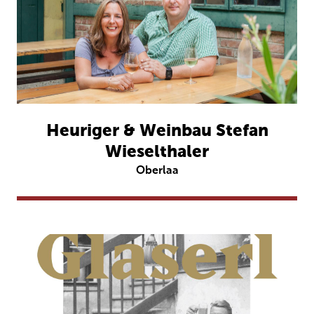
Heuriger & Weinbau Stefan
Wieselthaler
Oberlaa