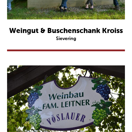
Weingut & Buschenschank Kroiss
Sievering