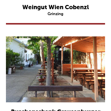
Weingut Wien Cobenzl
Grinzing