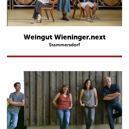
Weingut Wieninger.next
Stammersdorf