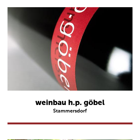
weinbau h.p. göbel
Stammersdorf