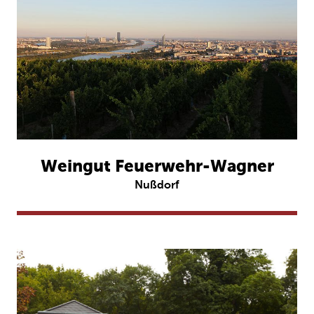
Weingut Feuerwehr-Wagner
Nußdorf