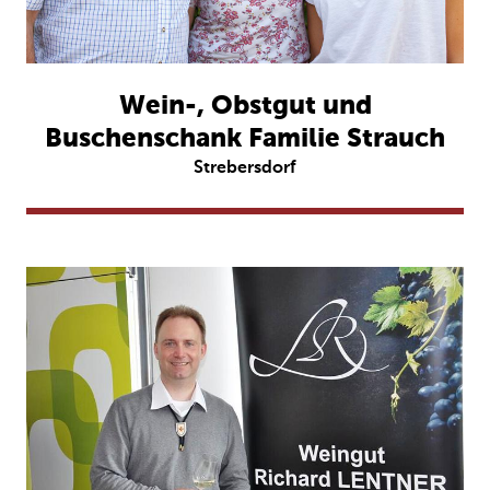
Wein-, Obstgut und
Buschenschank Familie Strauch
Strebersdorf