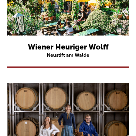
Wiener Heuriger Wolff
Neustift am Walde